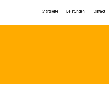
Startseite
Leistungen
Kontakt