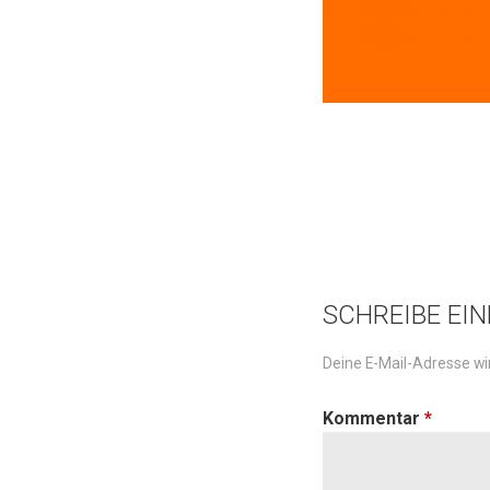
SCHREIBE EI
Deine E-Mail-Adresse wir
Kommentar
*