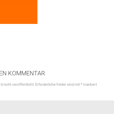
NEN KOMMENTAR
d nicht veröffentlicht.
Erforderliche Felder sind mit
*
markiert