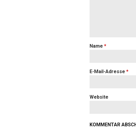
Name
*
E-Mail-Adresse
*
Website