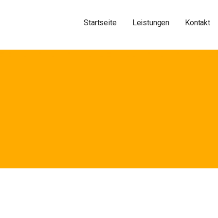
Startseite
Leistungen
Kontakt