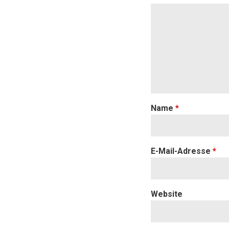
Name
*
E-Mail-Adresse
*
Website