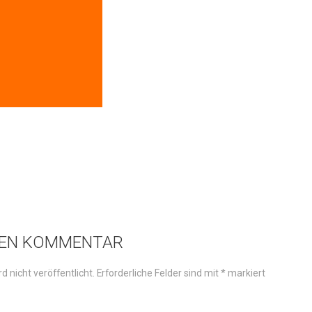
NEN KOMMENTAR
d nicht veröffentlicht.
Erforderliche Felder sind mit
*
markiert