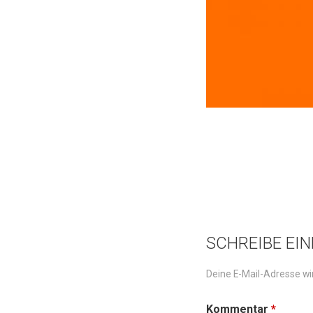
SCHREIBE EI
Deine E-Mail-Adresse wir
Kommentar
*