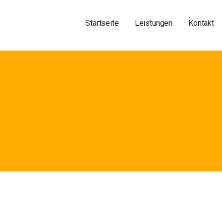
Startseite
Leistungen
Kontakt