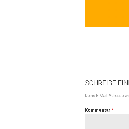
SCHREIBE EI
Deine E-Mail-Adresse wir
Kommentar
*