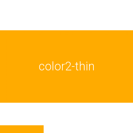
color2-thin