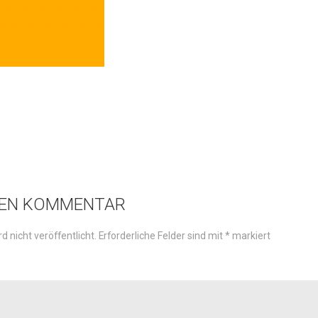
NEN KOMMENTAR
d nicht veröffentlicht.
Erforderliche Felder sind mit
*
markiert