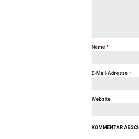
Name
*
E-Mail-Adresse
*
Website